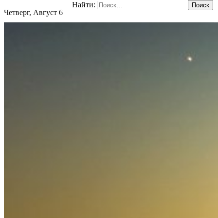
Найти:
Четверг, Август 6