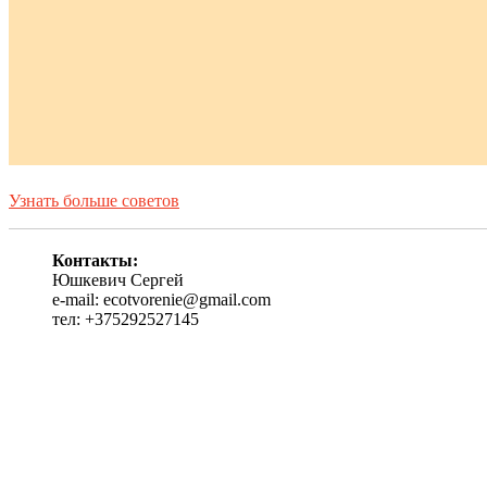
Узнать больше советов
Контакты:
Юшкевич Сергей
e-mail: ecotvorenie@gmail.com
тел: +375292527145