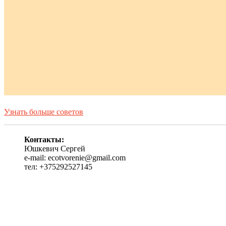
Узнать больше советов
Контакты:
Юшкевич Сергей
e-mail: ecotvorenie@gmail.com
тел: +375292527145