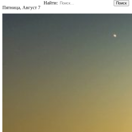
Найти:
Пятница, Август 7