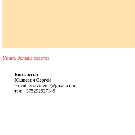
Узнать больше советов
Контакты:
Юшкевич Сергей
e-mail: ecotvorenie@gmail.com
тел: +375292527145