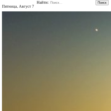
Найти:
Пятница, Август 7