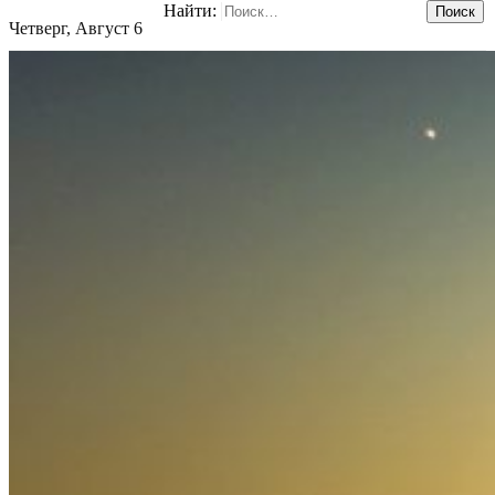
Найти:
Четверг, Август 6