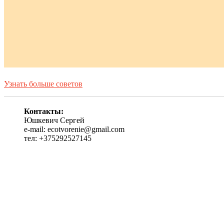
Узнать больше советов
Контакты:
Юшкевич Сергей
e-mail: ecotvorenie@gmail.com
тел: +375292527145