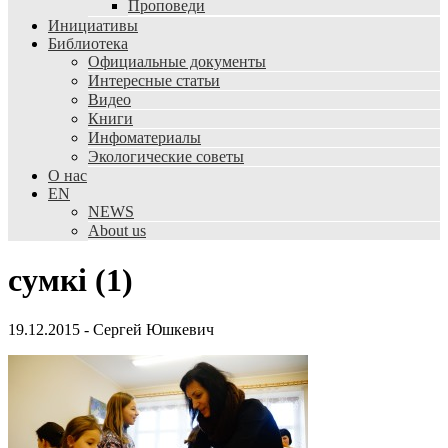
Проповеди
Инициативы
Библиотека
Официальные документы
Интересные статьи
Видео
Книги
Инфоматериалы
Экологические советы
О нас
EN
NEWS
About us
сумкі (1)
19.12.2015
-
Сергей Юшкевич