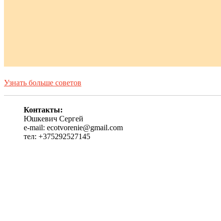
Узнать больше советов
Контакты:
Юшкевич Сергей
e-mail: ecotvorenie@gmail.com
тел: +375292527145