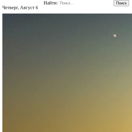
Найти:
Четверг, Август 6