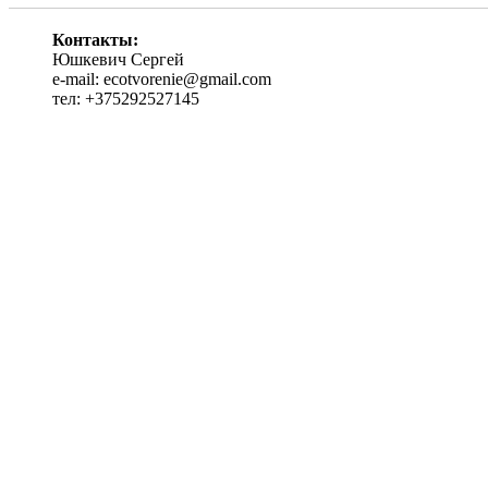
Контакты:
Юшкевич Сергей
e-mail: ecotvorenie@gmail.com
тел: +375292527145