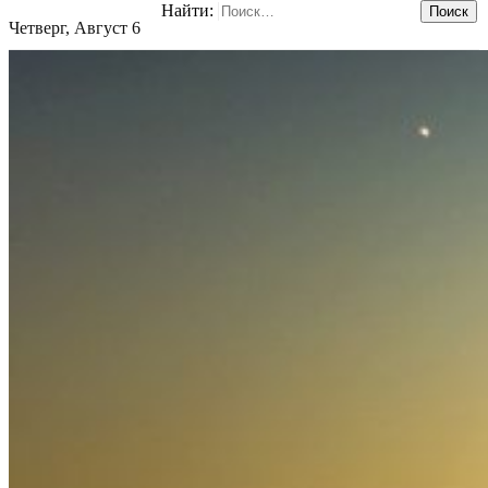
Найти:
Четверг, Август 6