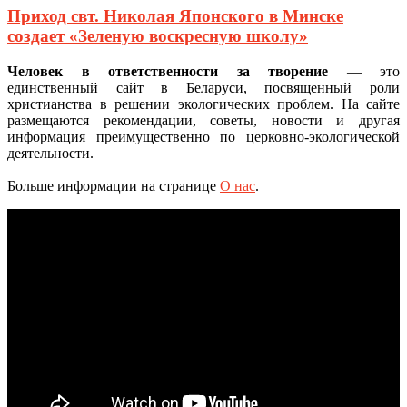
Приход свт. Николая Японского в Минске
создает «Зеленую воскресную школу»
Человек в ответственности за творение
— это
единственный сайт в Беларуси, посвященный роли
христианства в решении экологических проблем. На сайте
размещаются рекомендации, советы, новости и другая
информация преимущественно по церковно-экологической
деятельности.
Больше информации на странице
О нас
.