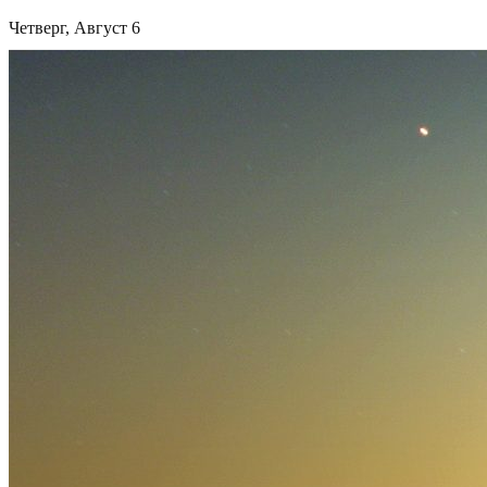
Четверг, Август 6