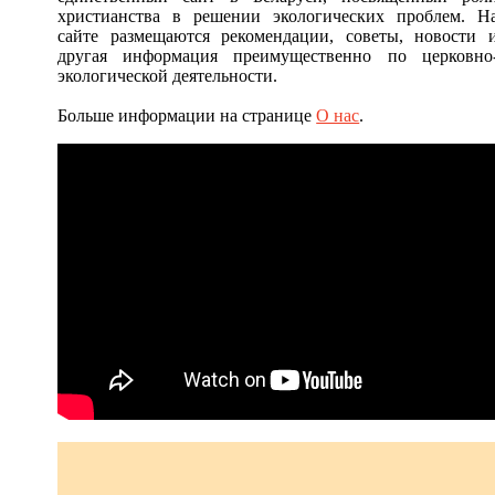
христианства в решении экологических проблем. Н
сайте размещаются рекомендации, советы, новости 
другая информация преимущественно по церковно
экологической деятельности.
Больше информации на странице
О нас
.