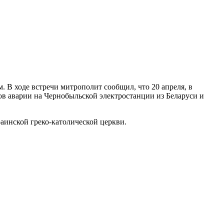
В ходе встречи митрополит сообщил, что 20 апреля, в
 аварии на Чернобыльской электростанции из Беларуси и
раинской греко-католической церкви.