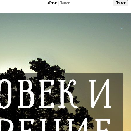
Найти: