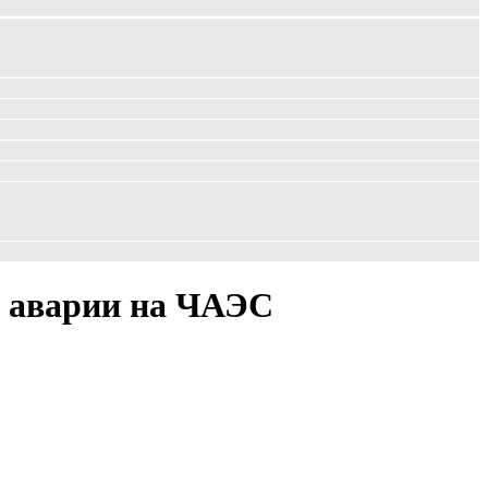
в аварии на ЧАЭС