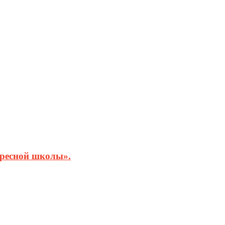
кресной школы».