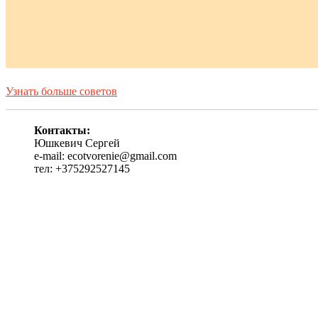
Узнать больше советов
Контакты:
Юшкевич Сергей
e-mail: ecotvorenie@gmail.com
тел: +375292527145