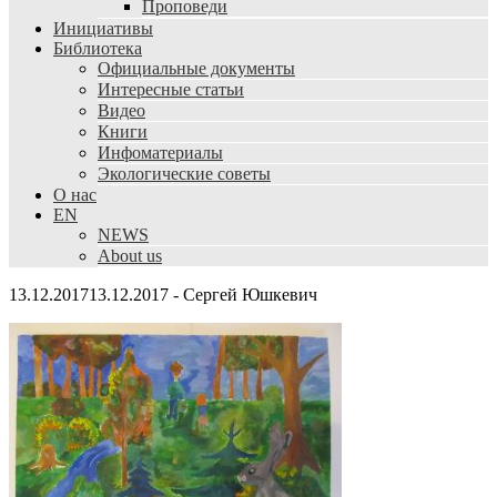
Проповеди
Инициативы
Библиотека
Официальные документы
Интересные статьи
Видео
Книги
Инфоматериалы
Экологические советы
О нас
EN
NEWS
About us
13.12.2017
13.12.2017
-
Сергей Юшкевич