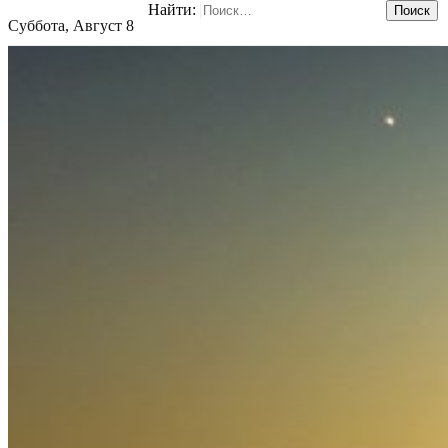
Найти:
Суббота, Август 8