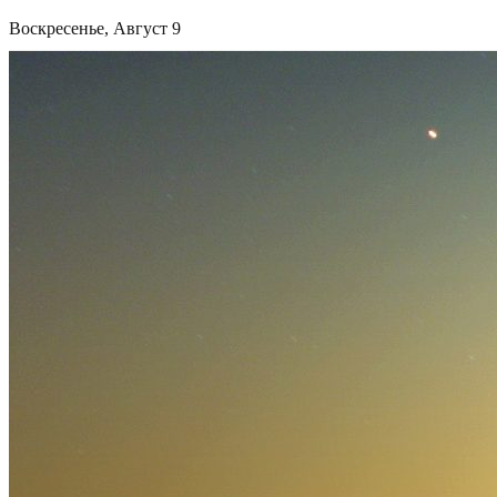
Воскресенье, Август 9