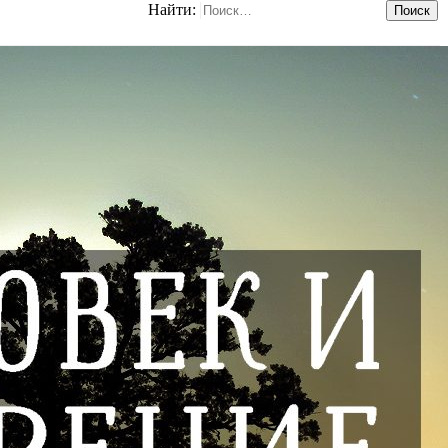
Найти: