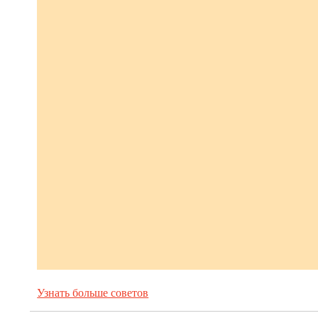
Узнать больше советов