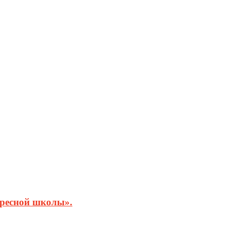
кресной школы».