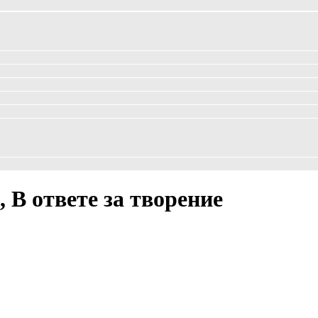
 В ответе за творение