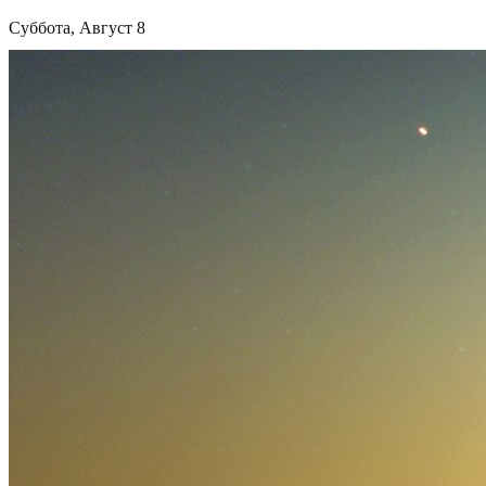
Суббота, Август 8