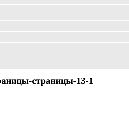
траницы-страницы-13-1