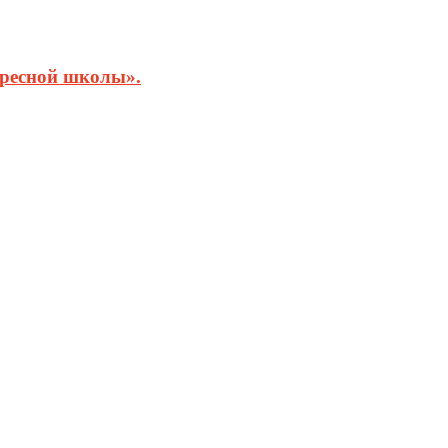
кресной школы».