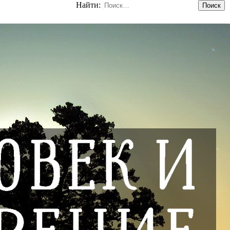
Найти: