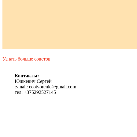
Узнать больше советов
Контакты:
Юшкевич Сергей
e-mail: ecotvorenie@gmail.com
тел: +375292527145