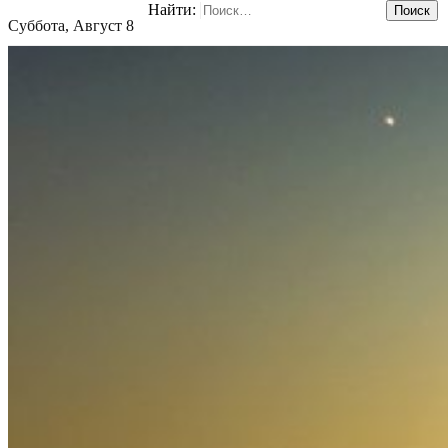
Найти:
Суббота, Август 8