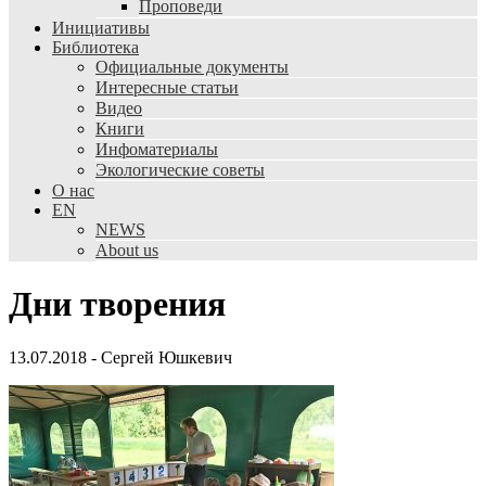
Проповеди
Инициативы
Библиотека
Официальные документы
Интересные статьи
Видео
Книги
Инфоматериалы
Экологические советы
О нас
EN
NEWS
About us
Дни творения
13.07.2018
-
Сергей Юшкевич