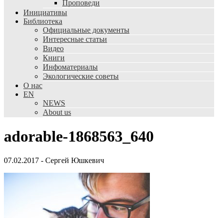
Проповеди
Инициативы
Библиотека
Официальные документы
Интересные статьи
Видео
Книги
Инфоматериалы
Экологические советы
О нас
EN
NEWS
About us
adorable-1868563_640
07.02.2017
-
Сергей Юшкевич