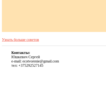
Узнать больше советов
Контакты:
Юшкевич Сергей
e-mail: ecotvorenie@gmail.com
тел: +375292527145