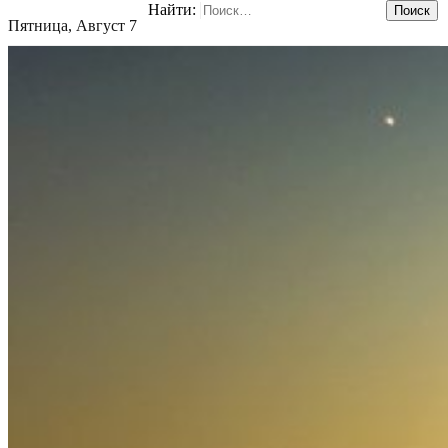
Найти:
Пятница, Август 7