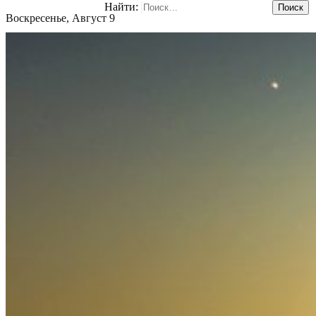
Найти:
Воскресенье, Август 9