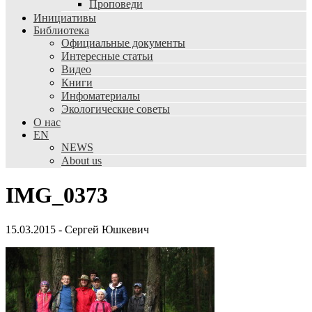
Проповеди
Инициативы
Библиотека
Официальные документы
Интересные статьи
Видео
Книги
Инфоматериалы
Экологические советы
О нас
EN
NEWS
About us
IMG_0373
15.03.2015
-
Сергей Юшкевич