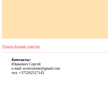
Узнать больше советов
Контакты:
Юшкевич Сергей
e-mail: ecotvorenie@gmail.com
тел: +375292527145