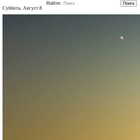
Найти:
Суббота, Август 8