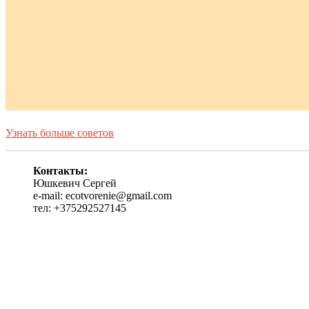
Узнать больше советов
Контакты:
Юшкевич Сергей
e-mail: ecotvorenie@gmail.com
тел: +375292527145