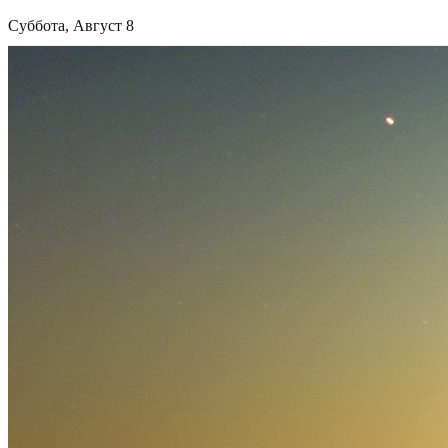
Суббота, Август 8