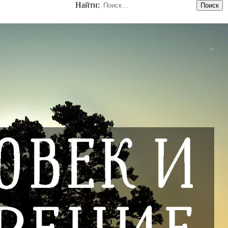
Найти: