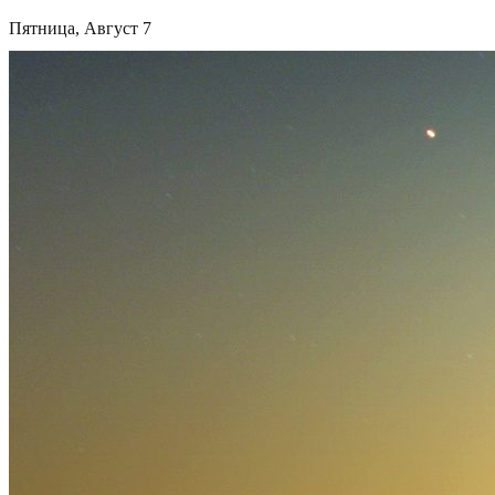
Пятница, Август 7