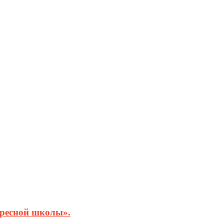
кресной школы».