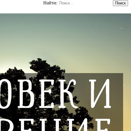
Найти: