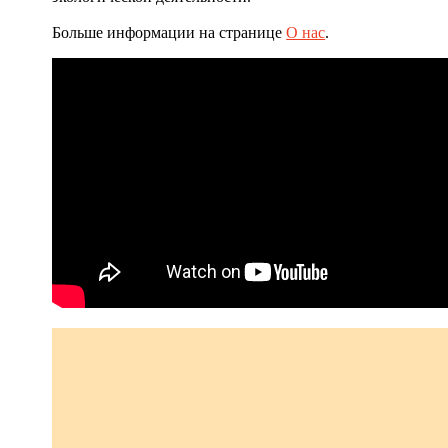
Больше информации на странице
О нас
.