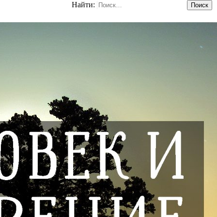
Найти: