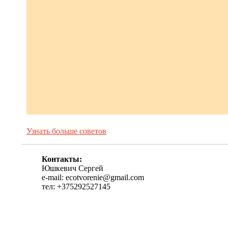
Узнать больше советов
Контакты:
Юшкевич Сергей
e-mail: ecotvorenie@gmail.com
тел: +375292527145