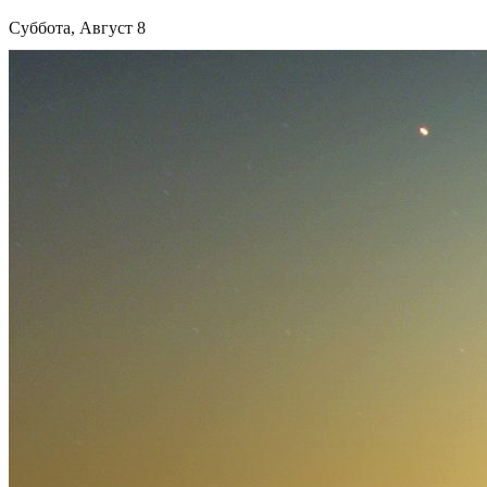
Суббота, Август 8