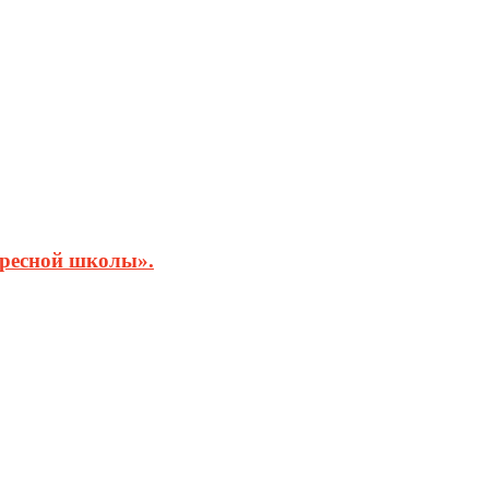
кресной школы».