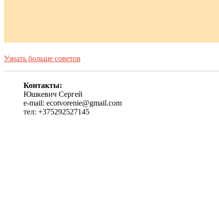
Узнать больше советов
Контакты:
Юшкевич Сергей
e-mail: ecotvorenie@gmail.com
тел: +375292527145