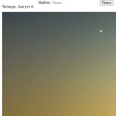
Найти:
Четверг, Август 6