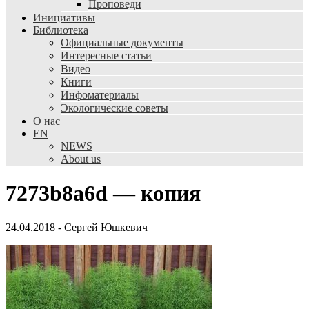
Проповеди
Инициативы
Библиотека
Официальные документы
Интересные статьи
Видео
Книги
Инфоматериалы
Экологические советы
О нас
EN
NEWS
About us
7273b8a6d — копия
24.04.2018
-
Сергей Юшкевич