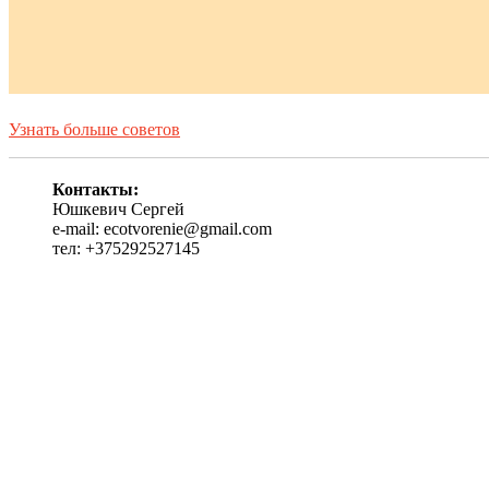
Узнать больше советов
Контакты:
Юшкевич Сергей
e-mail: ecotvorenie@gmail.com
тел: +375292527145