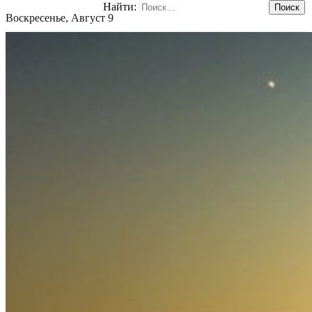
Найти:
Воскресенье, Август 9