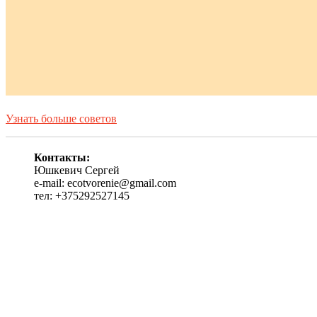
Узнать больше советов
Контакты:
Юшкевич Сергей
e-mail: ecotvorenie@gmail.com
тел: +375292527145