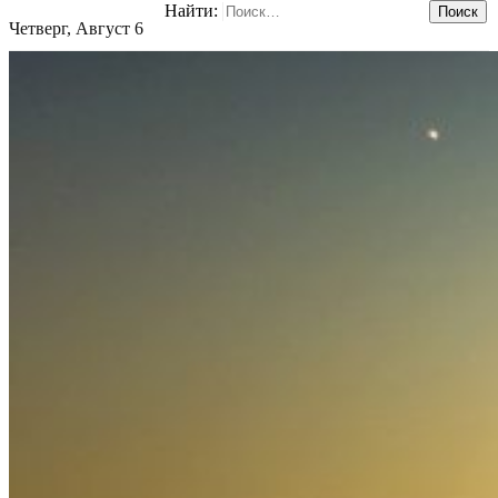
Найти:
Четверг, Август 6