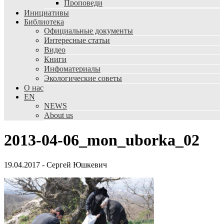
Проповеди
Инициативы
Библиотека
Официальные документы
Интересные статьи
Видео
Книги
Инфоматериалы
Экологические советы
О нас
EN
NEWS
About us
2013-04-06_mon_uborka_02
19.04.2017
-
Сергей Юшкевич