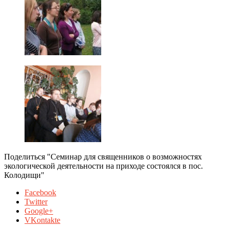
Поделиться "Семинар для священников о возможностях
экологической деятельности на приходе состоялся в пос.
Колодищи"
Facebook
Twitter
Google+
VKontakte