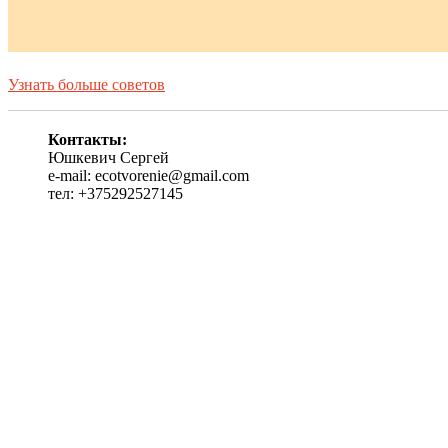
Узнать больше советов
Контакты:
Юшкевич Сергей
e-mail: ecotvorenie@gmail.com
тел: +375292527145