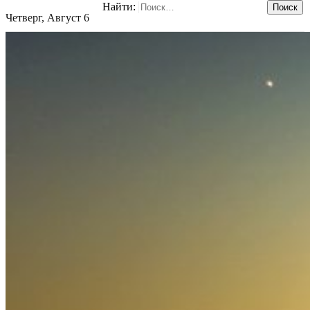
Найти:
Четверг, Август 6