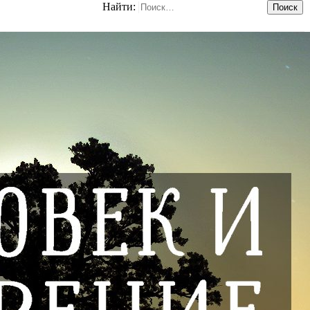
Найти: