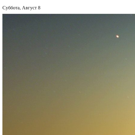
Суббота, Август 8