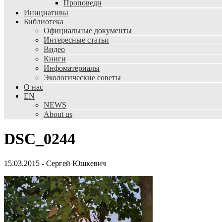
Проповеди
Инициативы
Библиотека
Официальные документы
Интересные статьи
Видео
Книги
Инфоматериалы
Экологические советы
О нас
EN
NEWS
About us
DSC_0244
15.03.2015
-
Сергей Юшкевич