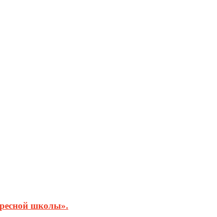
кресной школы».