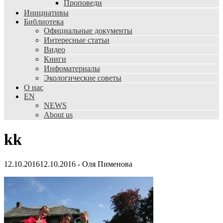
Проповеди
Инициативы
Библиотека
Официальные документы
Интересные статьи
Видео
Книги
Инфоматериалы
Экологические советы
О нас
EN
NEWS
About us
kk
12.10.2016
12.10.2016
-
Оля Пименова