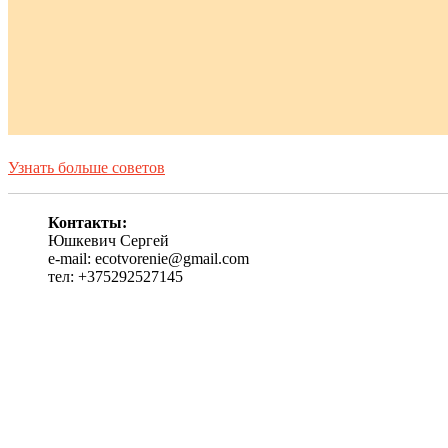
Узнать больше советов
Контакты:
Юшкевич Сергей
e-mail: ecotvorenie@gmail.com
тел: +375292527145