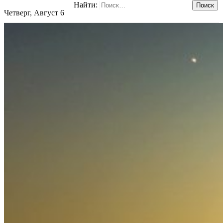
Найти:
Четверг, Август 6