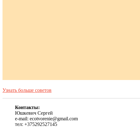
Узнать больше советов
Контакты:
Юшкевич Сергей
e-mail: ecotvorenie@gmail.com
тел: +375292527145