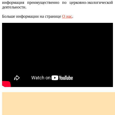
информация преимущественно по церковно-экологической
деятельности.
Больше информации на странице
О нас
.