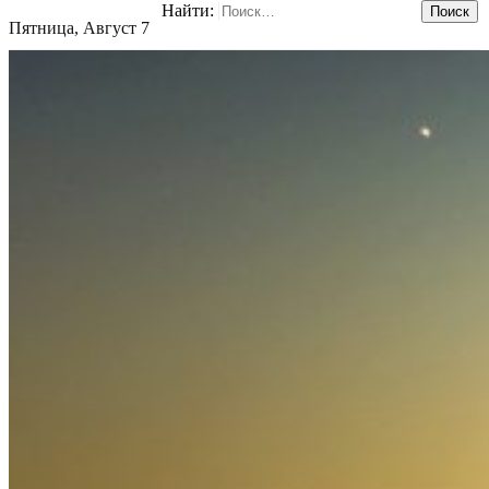
Найти:
Пятница, Август 7