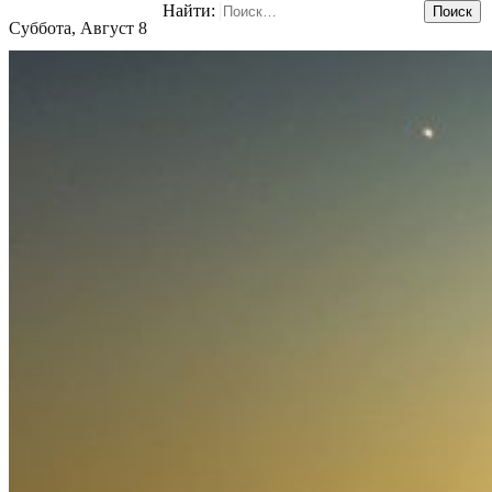
Найти:
Суббота, Август 8