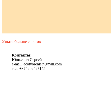
Узнать больше советов
Контакты:
Юшкевич Сергей
e-mail: ecotvorenie@gmail.com
тел: +375292527145