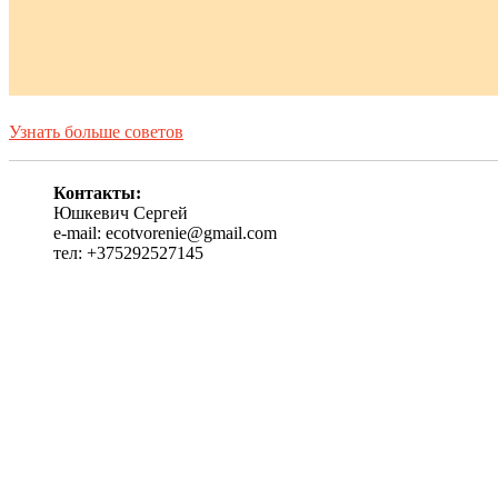
Узнать больше советов
Контакты:
Юшкевич Сергей
e-mail: ecotvorenie@gmail.com
тел: +375292527145