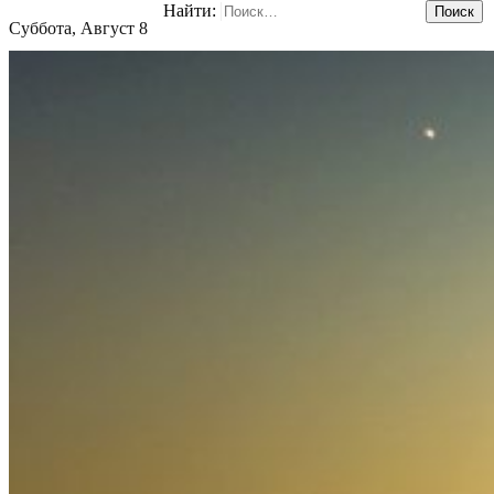
Найти:
Суббота, Август 8