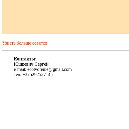
Узнать больше советов
Контакты:
Юшкевич Сергей
e-mail: ecotvorenie@gmail.com
тел: +375292527145