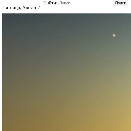
Найти:
Пятница, Август 7