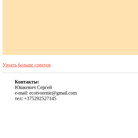
Узнать больше советов
Контакты:
Юшкевич Сергей
e-mail: ecotvorenie@gmail.com
тел: +375292527145