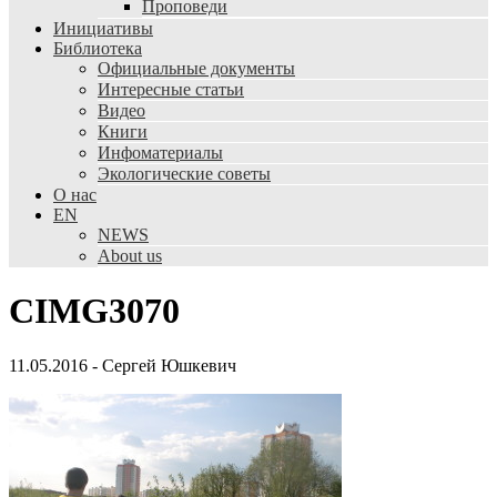
Проповеди
Инициативы
Библиотека
Официальные документы
Интересные статьи
Видео
Книги
Инфоматериалы
Экологические советы
О нас
EN
NEWS
About us
CIMG3070
11.05.2016
-
Сергей Юшкевич