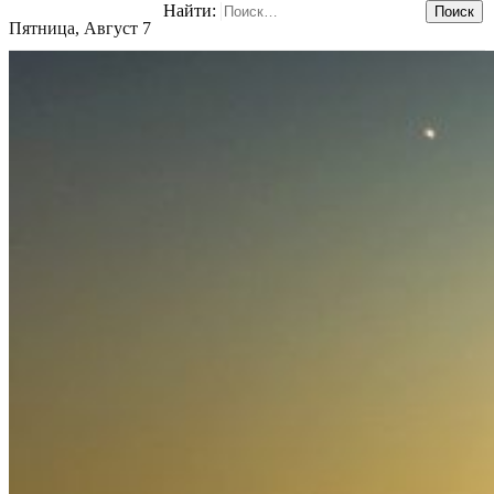
Найти:
Пятница, Август 7