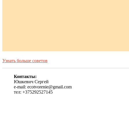
Узнать больше советов
Контакты:
Юшкевич Сергей
e-mail: ecotvorenie@gmail.com
тел: +375292527145