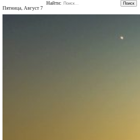
Найти:
Пятница, Август 7