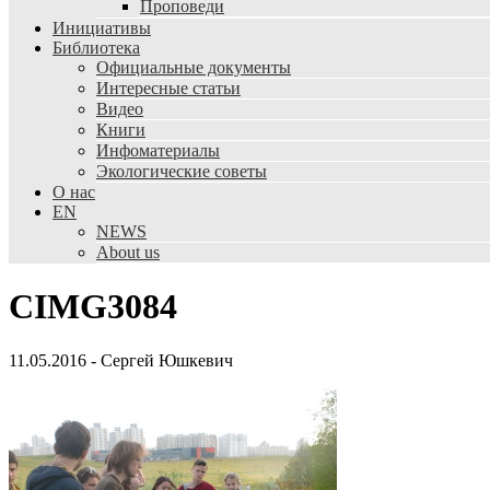
Проповеди
Инициативы
Библиотека
Официальные документы
Интересные статьи
Видео
Книги
Инфоматериалы
Экологические советы
О нас
EN
NEWS
About us
CIMG3084
11.05.2016
-
Сергей Юшкевич