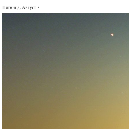
Пятница, Август 7