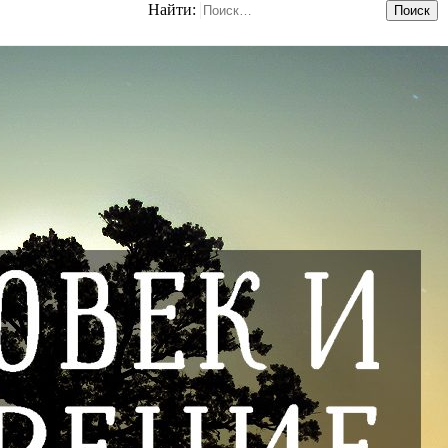
Найти: