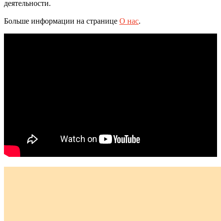
деятельности.
Больше информации на странице
О нас
.