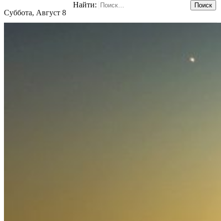
Найти:
Суббота, Август 8