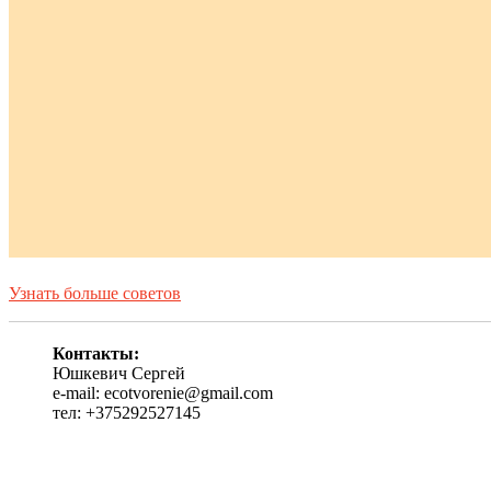
Узнать больше советов
Контакты:
Юшкевич Сергей
e-mail: ecotvorenie@gmail.com
тел: +375292527145