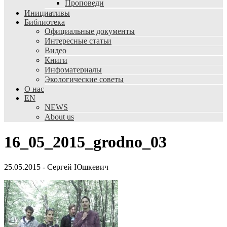
Проповеди
Инициативы
Библиотека
Официальные документы
Интересные статьи
Видео
Книги
Инфоматериалы
Экологические советы
О нас
EN
NEWS
About us
16_05_2015_grodno_03
25.05.2015
-
Сергей Юшкевич