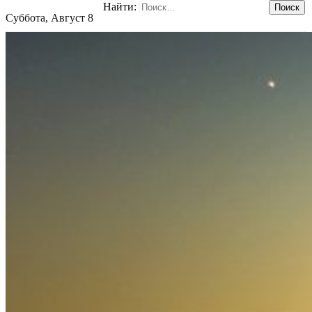
Найти:
Суббота, Август 8