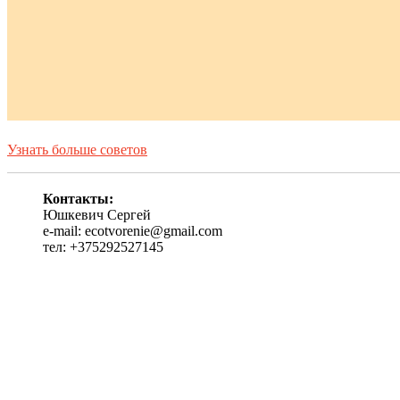
Узнать больше советов
Контакты:
Юшкевич Сергей
e-mail: ecotvorenie@gmail.com
тел: +375292527145