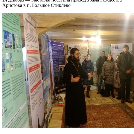
Христова в п. Большое Стиклево