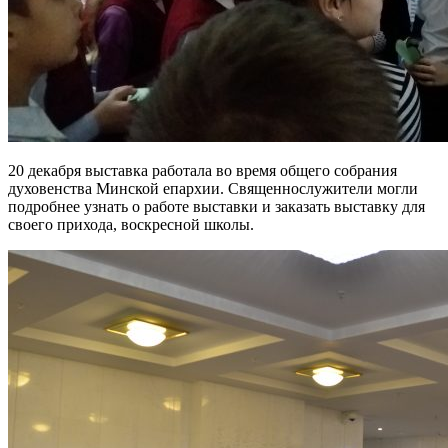
20 декабря выставка работала во время общего собрания
духовенства Минской епархии. Священнослужители могли
подробнее узнать о работе выставки и заказать выставку для
своего прихода, воскресной школы.