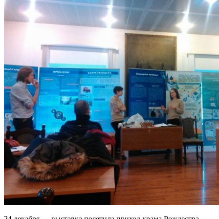
24 декабря — выставка посетила приход храма Рождества