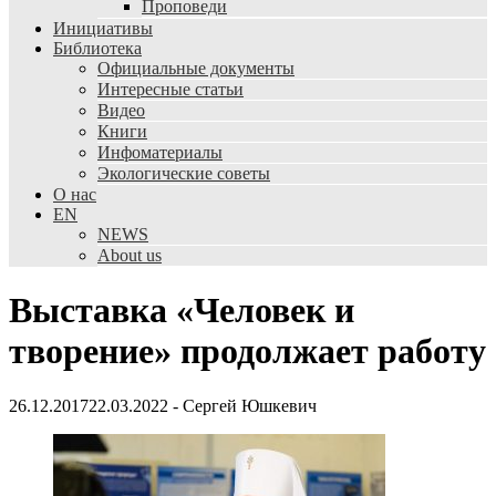
Проповеди
Инициативы
Библиотека
Официальные документы
Интересные статьи
Видео
Книги
Инфоматериалы
Экологические советы
О нас
EN
NEWS
About us
Выставка «Человек и
творение» продолжает работу
26.12.2017
22.03.2022
-
Сергей Юшкевич