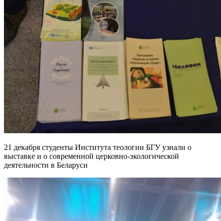
21 декабря студенты Института теологии БГУ узнали о
выставке и о современной церковно-экологической
деятельности в Беларуси