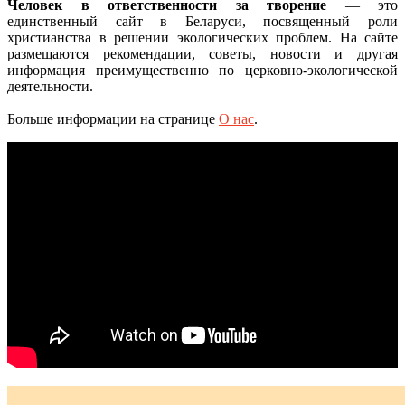
Человек в ответственности за творение
— это
единственный сайт в Беларуси, посвященный роли
христианства в решении экологических проблем. На сайте
размещаются рекомендации, советы, новости и другая
информация преимущественно по церковно-экологической
деятельности.
Больше информации на странице
О нас
.