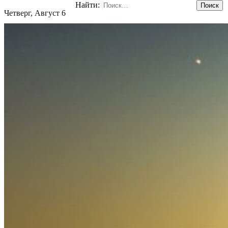
Найти:
Четверг, Август 6