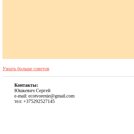
Узнать больше советов
Контакты:
Юшкевич Сергей
e-mail: ecotvorenie@gmail.com
тел: +375292527145