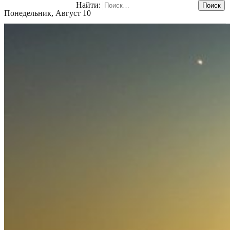
Найти:
Понедельник, Август 10