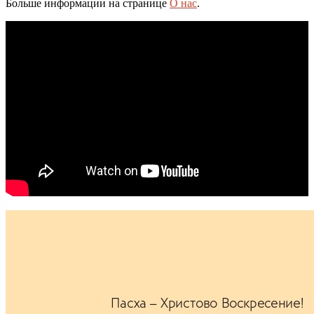
Больше информации на странице
О нас
.