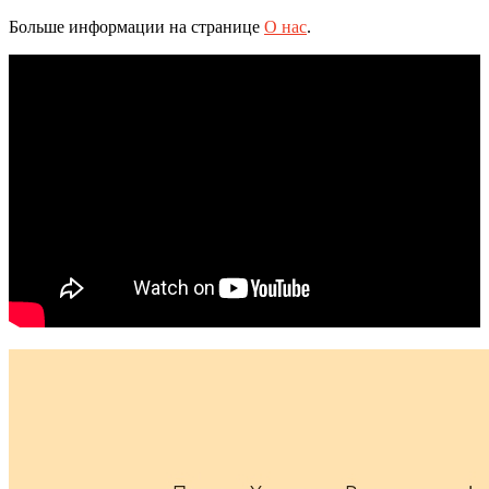
Больше информации на странице
О нас
.