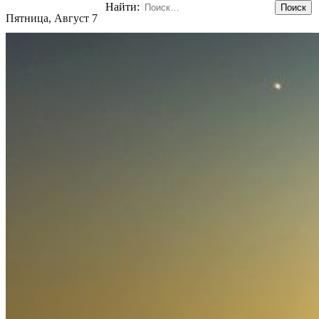
Найти:
Пятница, Август 7