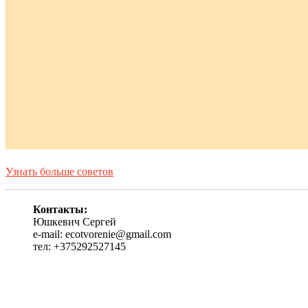
Узнать больше советов
Контакты:
Юшкевич Сергей
e-mail: ecotvorenie@gmail.com
тел: +375292527145