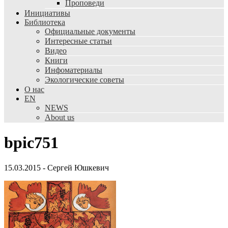
Проповеди
Инициативы
Библиотека
Официальные документы
Интересные статьи
Видео
Книги
Инфоматериалы
Экологические советы
О нас
EN
NEWS
About us
bpic751
15.03.2015
-
Сергей Юшкевич