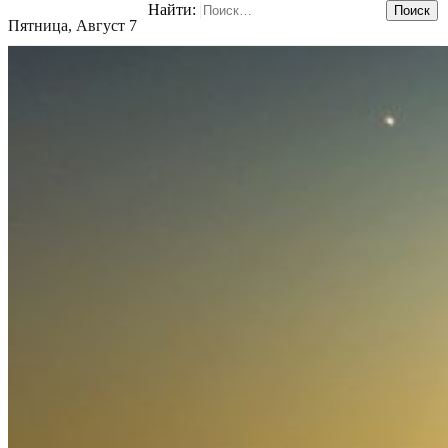
Найти:
Пятница, Август 7