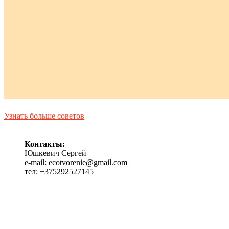
Узнать больше советов
Контакты:
Юшкевич Сергей
e-mail: ecotvorenie@gmail.com
тел: +375292527145