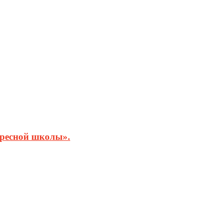
кресной школы».