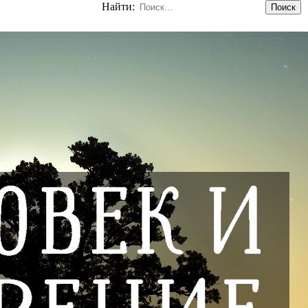
Найти: