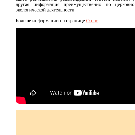
другая информация преимущественно по церковно
экологической деятельности.
Больше информации на странице
О нас
.