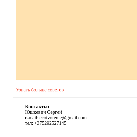
Узнать больше советов
Контакты:
Юшкевич Сергей
e-mail: ecotvorenie@gmail.com
тел: +375292527145