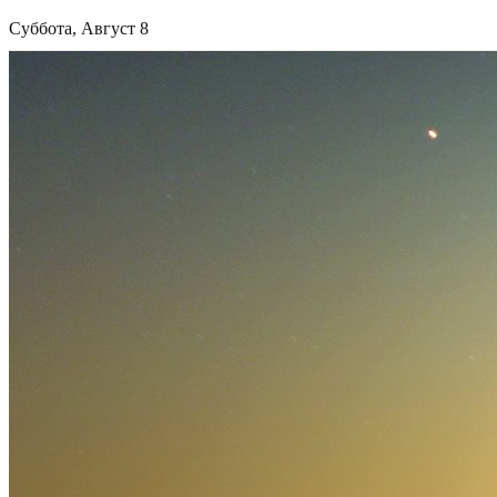
Суббота, Август 8