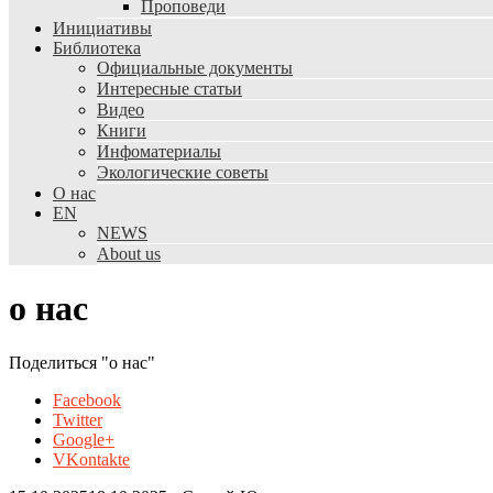
Проповеди
Инициативы
Библиотека
Официальные документы
Интересные статьи
Видео
Книги
Инфоматериалы
Экологические советы
О нас
EN
NEWS
About us
о нас
Поделиться "о нас"
Facebook
Twitter
Google+
VKontakte