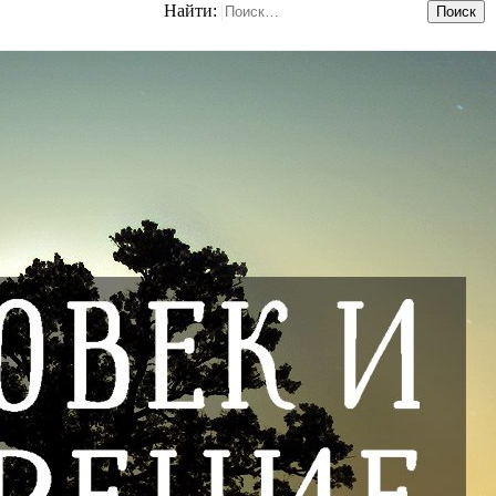
Найти: