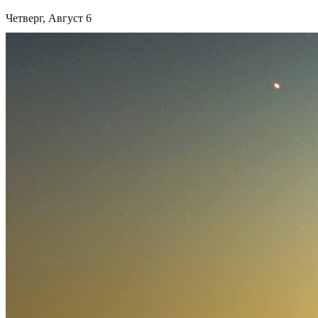
Четверг, Август 6