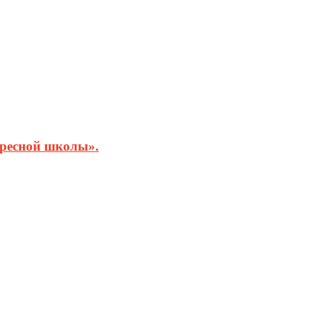
кресной школы».