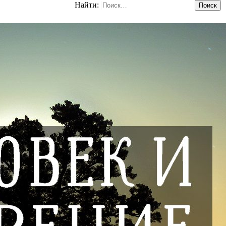
Найти: