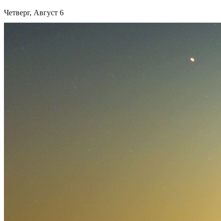
Четверг, Август 6