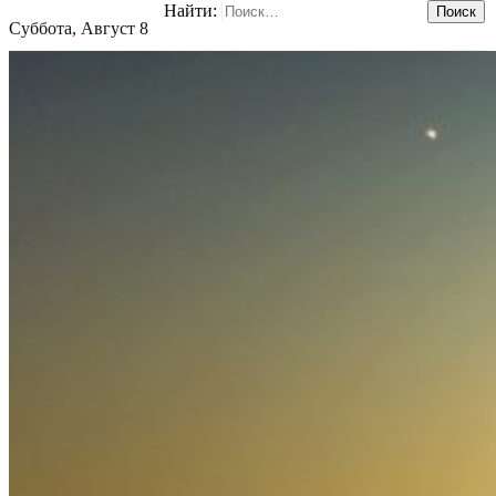
Найти:
Суббота, Август 8