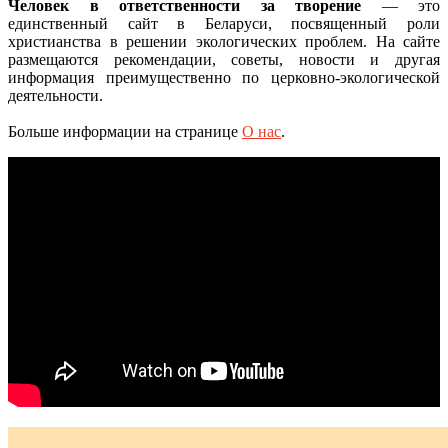
Человек в ответственности за творение
— это
единственный сайт в Беларуси, посвященный роли
христианства в решении экологических проблем. На сайте
размещаются рекомендации, советы, новости и другая
информация преимущественно по церковно-экологической
деятельности.
Больше информации на странице
О нас
.