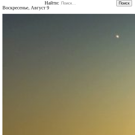
Найти:
Воскресенье, Август 9