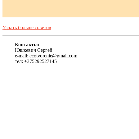
Узнать больше советов
Контакты:
Юшкевич Сергей
e-mail: ecotvorenie@gmail.com
тел: +375292527145