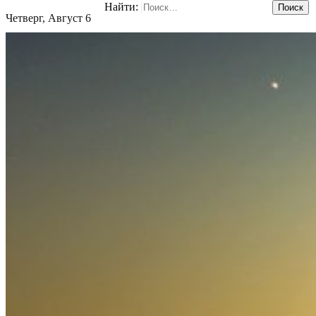
Найти:
Четверг, Август 6