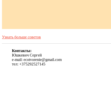
Узнать больше советов
Контакты:
Юшкевич Сергей
e-mail: ecotvorenie@gmail.com
тел: +375292527145