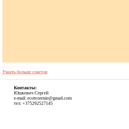
Узнать больше советов
Контакты:
Юшкевич Сергей
e-mail: ecotvorenie@gmail.com
тел: +375292527145