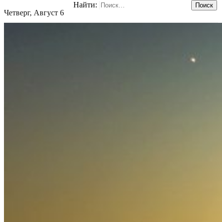
Найти:
Четверг, Август 6