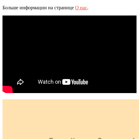
Больше информации на странице
О нас
.