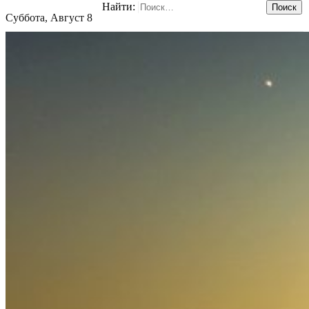
Найти:
Суббота, Август 8