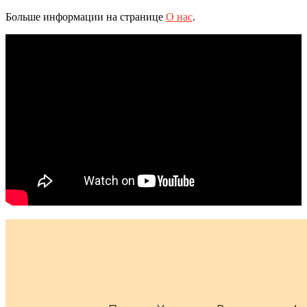
Больше информации на странице
О нас
.