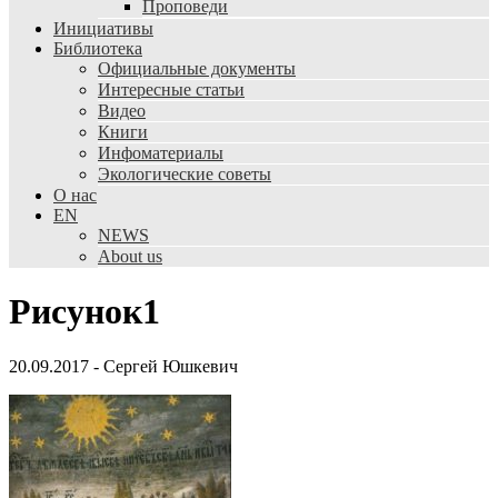
Проповеди
Инициативы
Библиотека
Официальные документы
Интересные статьи
Видео
Книги
Инфоматериалы
Экологические советы
О нас
EN
NEWS
About us
Рисунок1
20.09.2017
-
Сергей Юшкевич