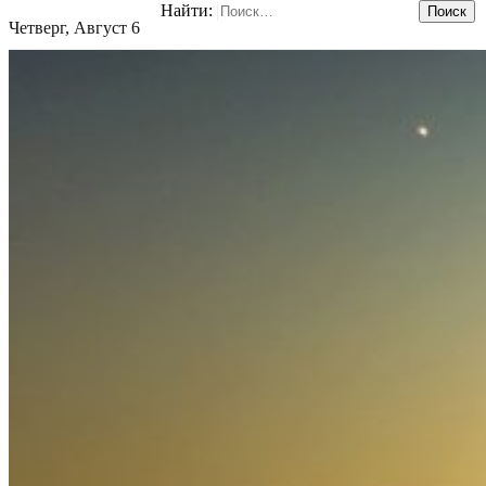
Найти:
Четверг, Август 6