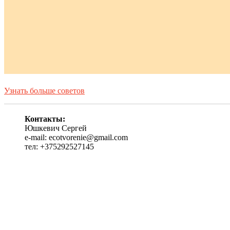
Узнать больше советов
Контакты:
Юшкевич Сергей
e-mail: ecotvorenie@gmail.com
тел: +375292527145