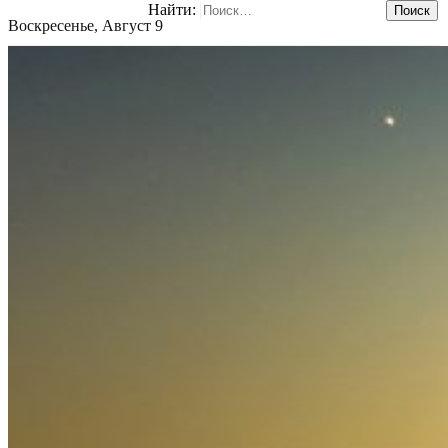
Найти:
Воскресенье, Август 9