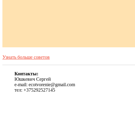
Узнать больше советов
Контакты:
Юшкевич Сергей
e-mail: ecotvorenie@gmail.com
тел: +375292527145