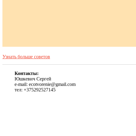
Узнать больше советов
Контакты:
Юшкевич Сергей
e-mail: ecotvorenie@gmail.com
тел: +375292527145