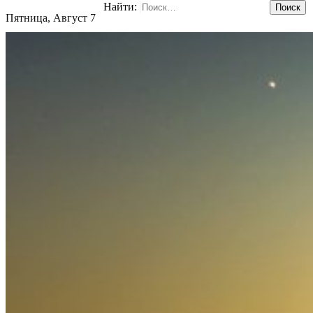
Найти:
Пятница, Август 7