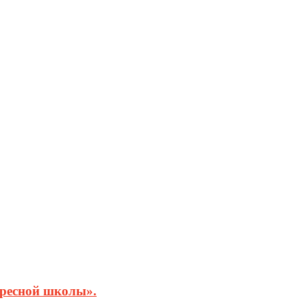
кресной школы».