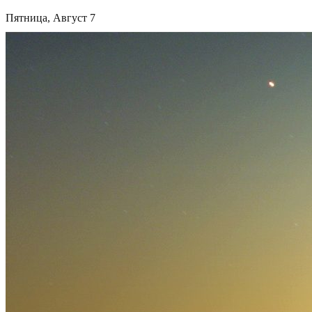
Пятница, Август 7