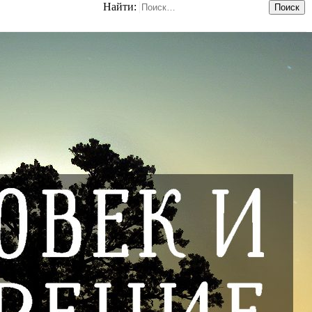
Найти: