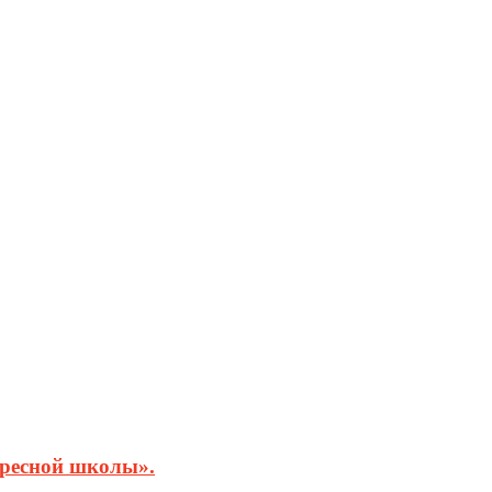
кресной школы».