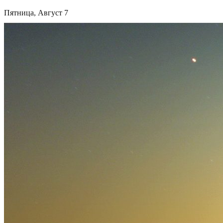
Пятница, Август 7