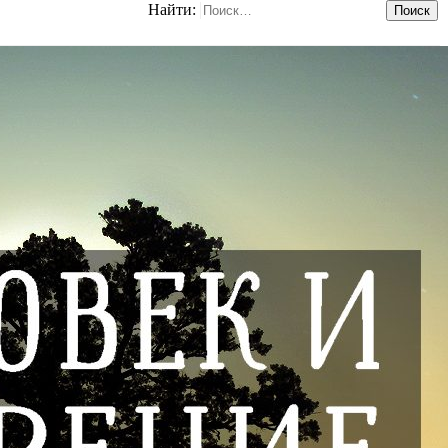
Найти: