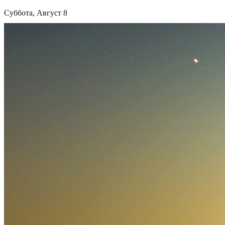
Суббота, Август 8