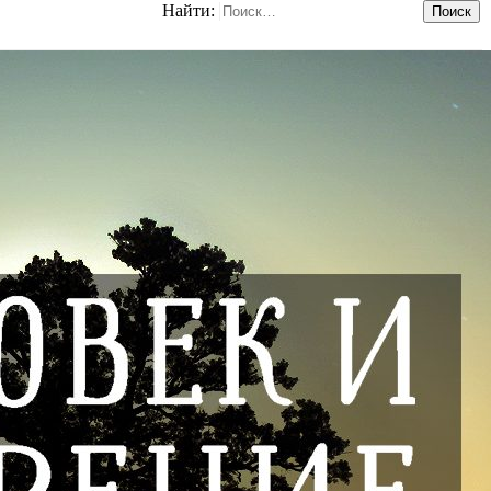
Найти: