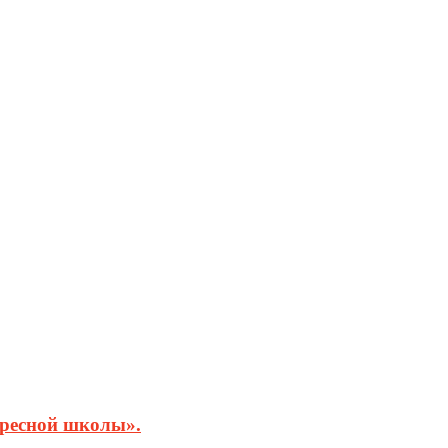
кресной школы».